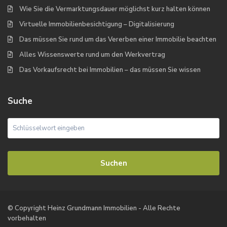
Wie Sie die Vermarktungsdauer möglichst kurz halten können
Virtuelle Immobilienbesichtigung – Digitalisierung
Das müssen Sie rund um das Vererben einer Immobilie beachten
Alles Wissenswerte rund um den Werkvertrag
Das Vorkaufsrecht bei Immobilien – das müssen Sie wissen
Suche
Suchen
© Copyright Heinz Grundmann Immobilien - Alle Rechte
vorbehalten