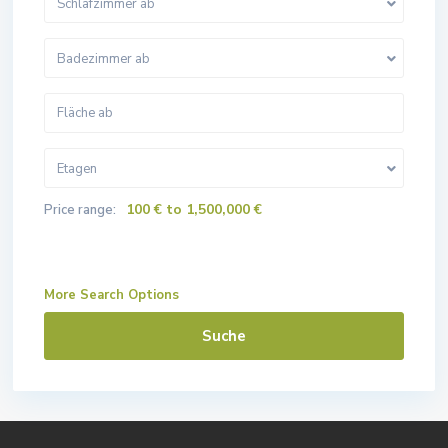
Schlafzimmer ab
Badezimmer ab
Etagen
100 € to 1,500,000 €
Price range:
More Search Options
Suche