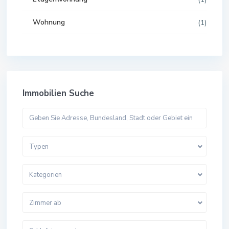
(1)
Wohnung
(1)
Immobilien Suche
Typen
Kategorien
Zimmer ab